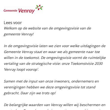
Lees voor
Welkom op de website van de omgevingsvisie van de
gemeente Venray!
In de omgevingsvisie laten we zien voor welke uitdagingen de
Gemeente Venray staat en waar we als gemeente naar toe
willen in de toekomst. De omgevingsvisie vormt de ruimtelijke
vertaling van de strategische visie: onze Toekomstvisie 2030
‘Venray loopt voorop’.
Samen met de input van onze inwoners, ondernemers en
verenigingen hebben we deze omgevingsvisie tot stand
gebracht. Daar zijn we trots op!
De belangrijke waarden van Venray willen wij beschermen en