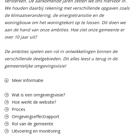
versterken. De aankomende jaren zetten we ons hiervoor in.
We houden daarbij rekening met verschillende opgaven zoals
de klimaatverandering, de energietransitie en de
woningbouw om het woningtekort op te lossen. Dit doen we
aan de hand van onze ambities. Hoe ziet onze gemeente er
over 10 jaar uit?
De ambities spelen een rol in ontwikkelingen binnen de
verschillende deelgebieden. Dit alles leest u terug in de
gemeentelijke omgevingsvisie!
Meer informatie
Wat is een omgevingsvisie?
Hoe werkt de website?
Proces
Omgevingseffectrapport
Rol van de gemeente
Uitvoering en monitoring